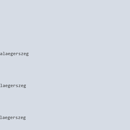
alaegerszeg
laegerszeg
laegerszeg